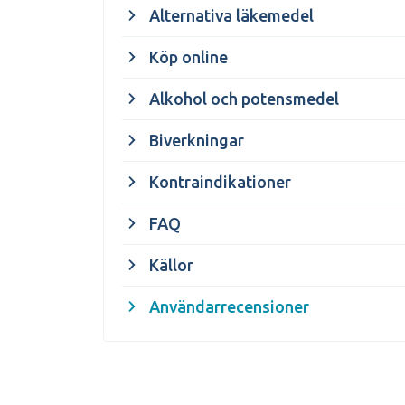
Alternativa läkemedel
Köp online
Alkohol och potensmedel
Biverkningar
Kontraindikationer
FAQ
Källor
Användarrecensioner