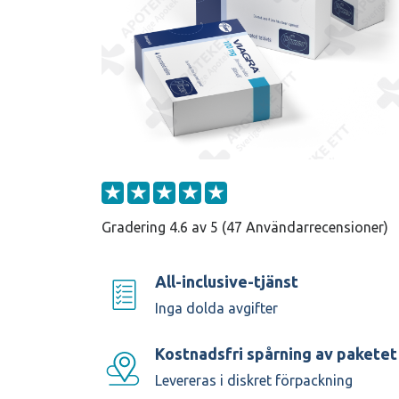
Gradering 4.6 av 5 (47 Användarrecensioner)
All-inclusive-tjänst
Inga dolda avgifter
Kostnadsfri spårning av paketet
Levereras i diskret förpackning