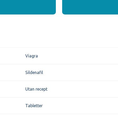
Viagra
Sildenafil
Utan recept
Tabletter