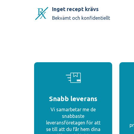
Inget recept krävs
Bekvämt och konfidentiellt
Snabb leverans
Vi samarbetar me de
snabbaste
leveransföretagen för att
pr
se till att du får hem dina