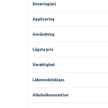
Dosering(ar)
Applicering
Användning
Lägsta pris
Varaktighet
Läkemedelsklass
Alkoholkonsumtion