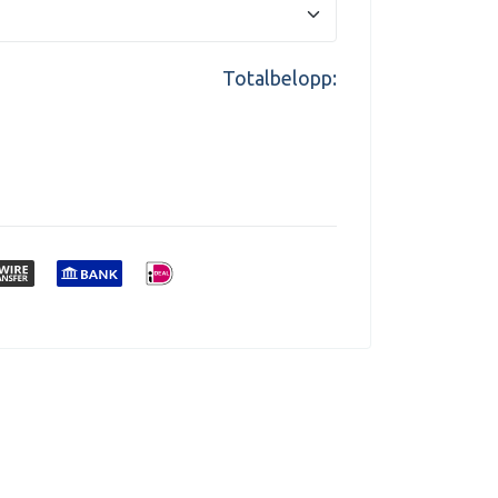
Totalbelopp: