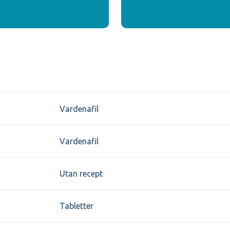
Vardenafil
Vardenafil
Utan recept
Tabletter