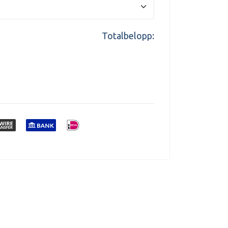
Totalbelopp: