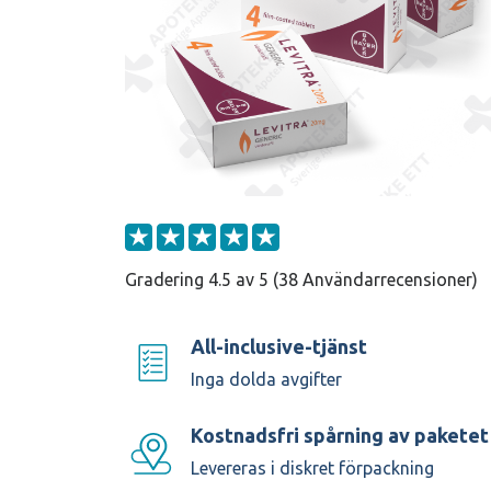
Gradering 4.5 av 5 (38 Användarrecensioner)
All-inclusive-tjänst
Inga dolda avgifter
Kostnadsfri spårning av paketet
Levereras i diskret förpackning