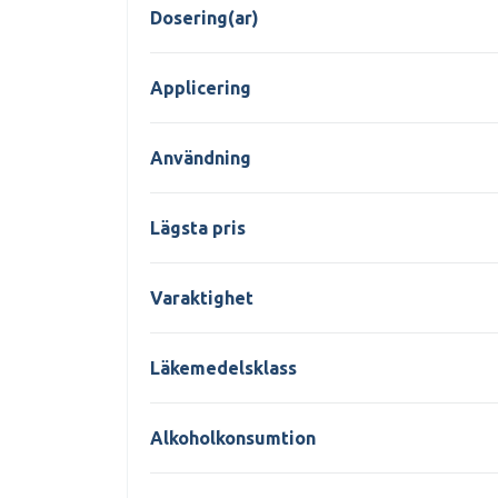
Dosering(ar)
Applicering
Användning
Lägsta pris
Varaktighet
Läkemedelsklass
Alkoholkonsumtion