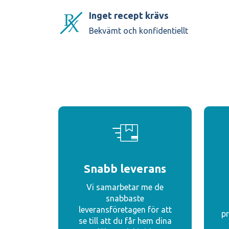
Inget recept krävs
Bekvämt och konfidentiellt
Snabb leverans
Vi samarbetar me de
snabbaste
leveransföretagen för att
pr
se till att du får hem dina