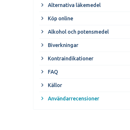
Alternativa läkemedel
Köp online
Alkohol och potensmedel
Biverkningar
Kontraindikationer
FAQ
Källor
Användarrecensioner